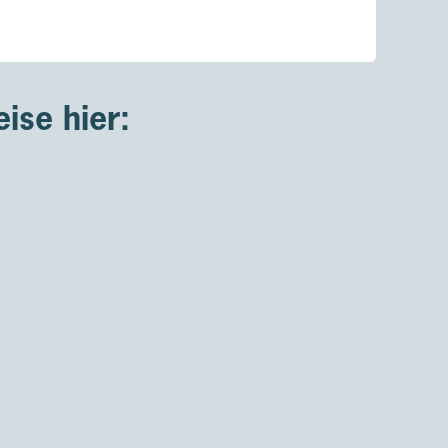
ise hier: